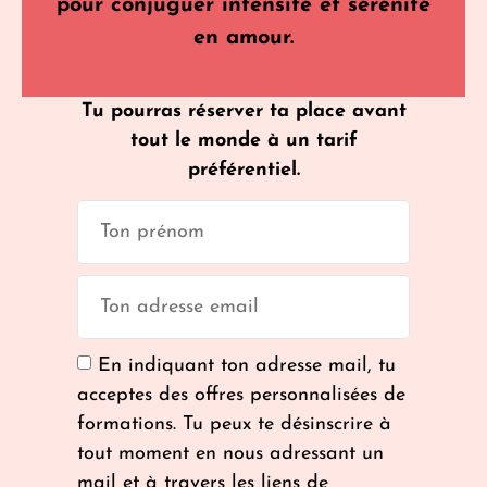
pour conjuguer intensité et sérénité
en amour.
Tu pourras réserver ta place avant
tout le monde à un tarif
préférentiel.
En indiquant ton adresse mail, tu
acceptes des offres personnalisées de
formations. Tu peux te désinscrire à
tout moment en nous adressant un
mail et à travers les liens de