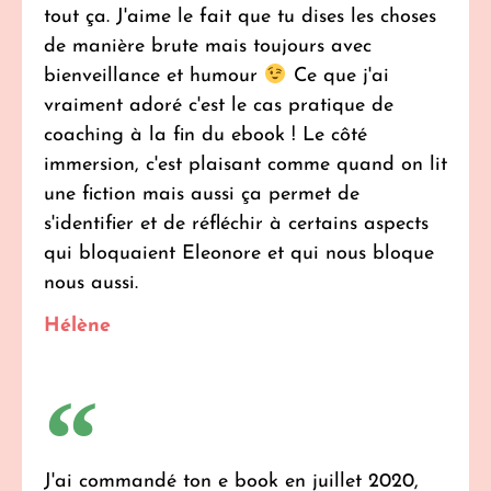
tout ça. J'aime le fait que tu dises les choses
de manière brute mais toujours avec
bienveillance et humour
Ce que j'ai
vraiment adoré c'est le cas pratique de
coaching à la fin du ebook ! Le côté
immersion, c'est plaisant comme quand on lit
une fiction mais aussi ça permet de
s'identifier et de réfléchir à certains aspects
qui bloquaient Eleonore et qui nous bloque
nous aussi.
Hélène
J'ai commandé ton e book en juillet 2020,