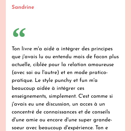
Sandrine
Ton livre m'a aidé a intégrer des principes
que j'avais lu ou entendu mais de facon plus
actuelle, ciblée pour la relation amoureuse
(avec soi ou l'autre) et en mode pratico-
pratique. Le style punchy et fun m'a
beaucoup aidée à intégrer ces
enseignements, simplement. C'est comme si
j'avais eu une discussion, un acces à un
concentré de connaissances et de conseils
d'une amie ou encore d'une super grande-
soeur avec beaucoup d'expérience. Ton e