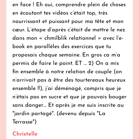
en face ! Eh oui, comprendre plein de choses
en écoutant tes vidéos c’était top, très
nourrissant et puissant pour ma tête et mon
cœur. L’étape d’après c’était de mettre le nez
dans mon « chmilblik relationnel » avec l’e-
book en parallèles des exercices que tu
proposais chaque semaine. En gros ca m’a
permis de faire le point. ET … 2) On a mis
fin ensemble à notre relation de couple (on
n’arrivait pas à être des tourtereaux heureux
ensemble !!), j’ai déménagé, compris que je
n’étais pas en sucre et que je pouvais bouger
sans danger… Et après je me suis inscrite au
"jardin partagé". (devenu depuis "La
Terrasse")
Christelle