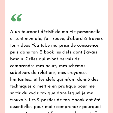
A un tournant décisif de ma vie personnelle
et sentimentale, j'ai trouvé, d'abord à travers
tes videos You tube ma prise de conscience,
puis dans ton E book les clefs dont J'avais
besoin. Celles qui m'ont permis de
comprendre mes peurs, mes schémas
saboteurs de relations, mes croyances
limitantes... et les clefs qui m'ont donné des
techniques à mettre en pratique pour me
sortir du cycle toxique dans lequel je me
trouvais. Les 2 parties de ton Ebook ont été
essentielles pour moi : comprendre pourquoi