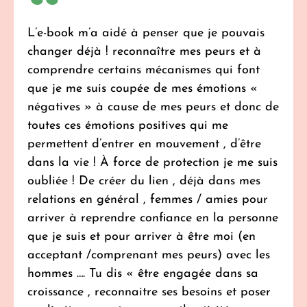
L’e-book m’a aidé à penser que je pouvais
changer déjà ! reconnaître mes peurs et à
comprendre certains mécanismes qui font
que je me suis coupée de mes émotions «
négatives » à cause de mes peurs et donc de
toutes ces émotions positives qui me
permettent d’entrer en mouvement , d’être
dans la vie ! À force de protection je me suis
oubliée ! De créer du lien , déjà dans mes
relations en général , femmes / amies pour
arriver à reprendre confiance en la personne
que je suis et pour arriver à être moi (en
acceptant /comprenant mes peurs) avec les
hommes …. Tu dis « être engagée dans sa
croissance , reconnaitre ses besoins et poser