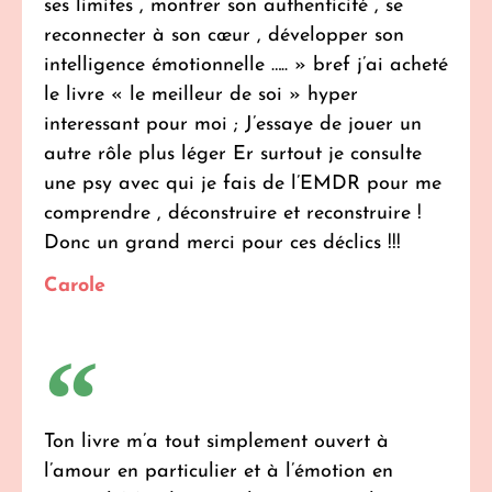
ses limites , montrer son authenticité , se
reconnecter à son cœur , développer son
intelligence émotionnelle ….. » bref j’ai acheté
le livre « le meilleur de soi » hyper
interessant pour moi ; J’essaye de jouer un
autre rôle plus léger Er surtout je consulte
une psy avec qui je fais de l’EMDR pour me
comprendre , déconstruire et reconstruire !
Donc un grand merci pour ces déclics !!!
Carole
Ton livre m’a tout simplement ouvert à
l’amour en particulier et à l’émotion en