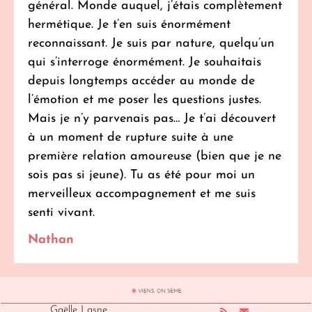
général. Monde auquel, j’étais complètement
hermétique. Je t’en suis énormément
reconnaissant. Je suis par nature, quelqu’un
qui s’interroge énormément. Je souhaitais
depuis longtemps accéder au monde de
l’émotion et me poser les questions justes.
Mais je n’y parvenais pas… Je t’ai découvert
à un moment de rupture suite à une
première relation amoureuse (bien que je ne
sois pas si jeune). Tu as été pour moi un
merveilleux accompagnement et me suis
senti vivant.
Nathan
Gaëlle Lasne