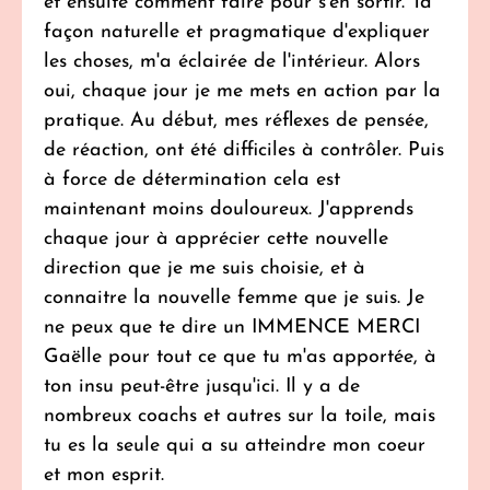
et ensuite comment faire pour s'en sortir. Ta
façon naturelle et pragmatique d'expliquer
les choses, m'a éclairée de l'intérieur. Alors
oui, chaque jour je me mets en action par la
pratique. Au début, mes réflexes de pensée,
de réaction, ont été difficiles à contrôler. Puis
à force de détermination cela est
maintenant moins douloureux. J'apprends
chaque jour à apprécier cette nouvelle
direction que je me suis choisie, et à
connaitre la nouvelle femme que je suis. Je
ne peux que te dire un IMMENCE MERCI
Gaëlle pour tout ce que tu m'as apportée, à
ton insu peut-être jusqu'ici. Il y a de
nombreux coachs et autres sur la toile, mais
tu es la seule qui a su atteindre mon coeur
et mon esprit.