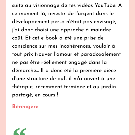
suite au visionnage de tes vidéos YouTube. A
ce moment là, investir de l'argent dans le
développement perso n'était pas envisagé,
j'ai donc choisi une approche à moindre
coût. Et cet e book a été une prise de
conscience sur mes incohérences, vouloir à
tout prix trouver l'amour et paradoxalement
ne pas être réellement engagé dans la
démarche... Il a donc été la première pièce
d'une structure de ouf, il m'a ouvert à une
thérapie, récemment terminée et au jardin
partagé, en cours !
Bérengère