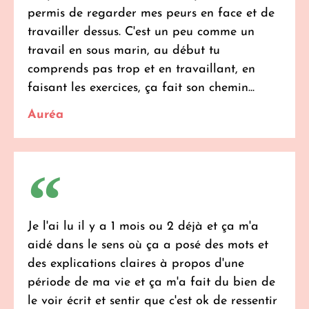
permis de regarder mes peurs en face et de
travailler dessus. C'est un peu comme un
travail en sous marin, au début tu
comprends pas trop et en travaillant, en
faisant les exercices, ça fait son chemin...
Auréa
Je l'ai lu il y a 1 mois ou 2 déjà et ça m'a
aidé dans le sens où ça a posé des mots et
des explications claires à propos d'une
période de ma vie et ça m'a fait du bien de
le voir écrit et sentir que c'est ok de ressentir