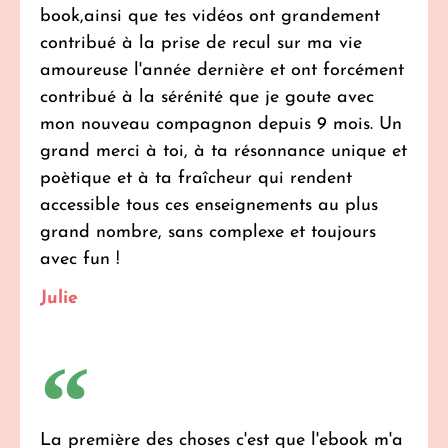
book,ainsi que tes vidéos ont grandement
contribué à la prise de recul sur ma vie
amoureuse l'année dernière et ont forcément
contribué à la sérénité que je goute avec
mon nouveau compagnon depuis 9 mois. Un
grand merci à toi, à ta résonnance unique et
poètique et à ta fraîcheur qui rendent
accessible tous ces enseignements au plus
grand nombre, sans complexe et toujours
avec fun !
Julie
La première des choses c'est que l'ebook m'a