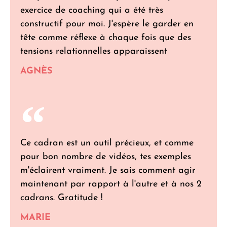
exercice de coaching qui a été très
constructif pour moi. J'espère le garder en
tête comme réflexe à chaque fois que des
tensions relationnelles apparaissent
AGNÈS
Ce cadran est un outil précieux, et comme
pour bon nombre de vidéos, tes exemples
m'éclairent vraiment. Je sais comment agir
maintenant par rapport à l'autre et à nos 2
cadrans. Gratitude !
MARIE