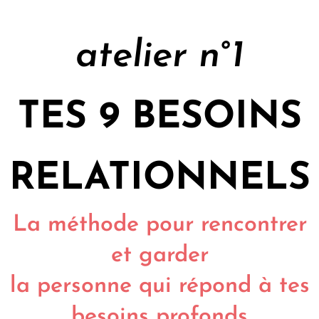
atelier n°1
TES 9 BESOINS
RELATIONNELS
La méthode pour rencontrer
et garder
la personne qui répond à tes
besoins profonds