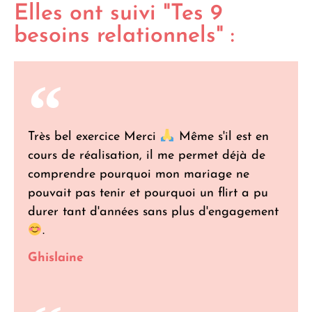
Elles ont suivi "Tes 9
besoins relationnels" :
Très bel exercice Merci
Même s'il est en
cours de réalisation, il me permet déjà de
comprendre pourquoi mon mariage ne
pouvait pas tenir et pourquoi un flirt a pu
durer tant d'années sans plus d'engagement
.
Ghislaine