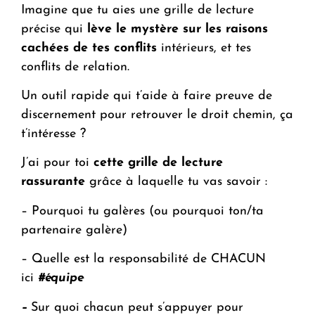
Imagine que tu aies une grille de lecture
précise qui
lève le mystère sur les raisons
cachées de tes conflits
intérieurs, et tes
conflits de relation.
Un outil rapide qui t’aide à faire preuve de
discernement pour retrouver le droit chemin, ça
t’intéresse ?
J’ai pour toi
cette grille de lecture
rassurante
grâce à laquelle tu vas savoir :
– Pourquoi tu galères (ou pourquoi ton/ta
partenaire galère)
– Quelle est la responsabilité de CHACUN
ici
#équipe
–
Sur quoi chacun peut s’appuyer pour