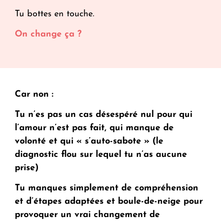
Tu bottes en touche.
On change ça ?
Car non :
Tu n’es pas un cas désespéré nul pour qui
l’amour n’est pas fait, qui manque de
volonté et qui « s’auto-sabote » (le
diagnostic flou sur lequel tu n’as aucune
prise)
Tu manques simplement de compréhension
et d’étapes adaptées et boule-de-neige pour
provoquer un vrai changement de