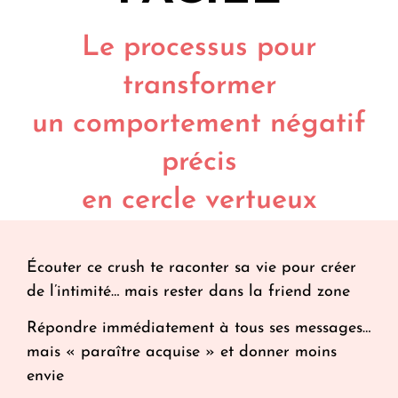
Le processus pour
transformer
un comportement négatif
précis
en cercle vertueux
Écouter ce crush te raconter sa vie pour créer
de l’intimité… mais rester dans la friend zone
Répondre immédiatement à tous ses messages…
mais « paraître acquise » et donner moins
envie