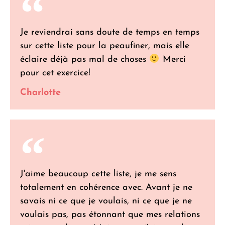
Je reviendrai sans doute de temps en temps
sur cette liste pour la peaufiner, mais elle
éclaire déjà pas mal de choses
Merci
pour cet exercice!
Charlotte
J'aime beaucoup cette liste, je me sens
totalement en cohérence avec. Avant je ne
savais ni ce que je voulais, ni ce que je ne
voulais pas, pas étonnant que mes relations