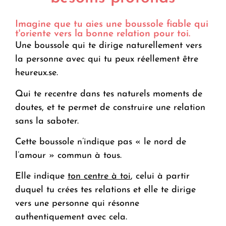
Imagine que tu aies une boussole fiable qui
t'oriente vers la bonne relation pour toi.
Une boussole qui te dirige naturellement vers
la personne avec qui tu peux réellement être
heureux.se.
Qui te recentre
dans
tes naturels moments de
doutes, et te permet de construire une relation
sans la saboter.
Cette boussole n’indique pas « le nord de
l’amour » commun à tous.
Elle indique
ton centre à toi
, celui à partir
duquel tu crées tes relations et elle te dirige
vers une personne qui résonne
authentiquement avec cela.