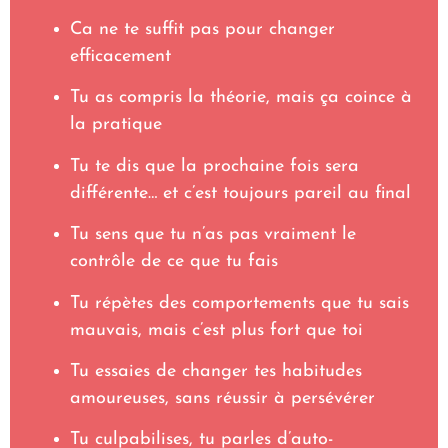
Ca ne te suffit pas pour changer
efficacement
Tu as compris la théorie, mais ça coince à
la pratique
Tu te dis que la prochaine fois sera
différente… et c’est toujours pareil au final
Tu sens que tu n’as pas vraiment le
contrôle de ce que tu fais
Tu répètes des comportements que tu sais
mauvais, mais c’est plus fort que toi
Tu essaies de changer tes habitudes
amoureuses, sans réussir à persévérer
Tu culpabilises, tu parles d’auto-