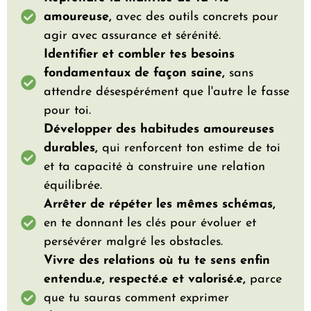
amoureuse,
avec des outils concrets pour
agir avec assurance et sérénité.
Identifier et combler tes besoins
fondamentaux de façon saine,
sans
attendre désespérément que l'autre le fasse
pour toi.
Développer des habitudes amoureuses
durables,
qui renforcent ton estime de toi
et ta capacité à construire une relation
équilibrée.
Arrêter de répéter les mêmes schémas,
en te donnant les clés pour évoluer et
persévérer malgré les obstacles.
Vivre des relations où tu te sens enfin
entendu.e, respecté.e et valorisé.e,
parce
que tu sauras comment exprimer