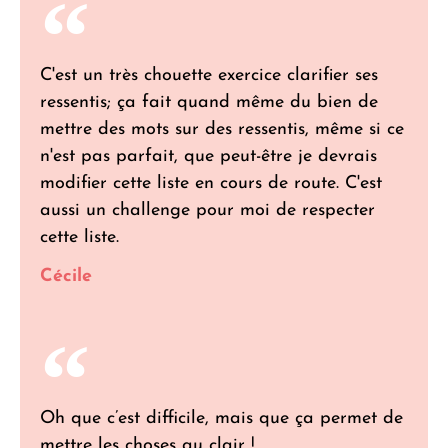
C'est un très chouette exercice clarifier ses
ressentis; ça fait quand même du bien de
mettre des mots sur des ressentis, même si ce
n'est pas parfait, que peut-être je devrais
modifier cette liste en cours de route. C'est
aussi un challenge pour moi de respecter
cette liste.
Cécile
Oh que c’est difficile, mais que ça permet de
mettre les choses au clair !