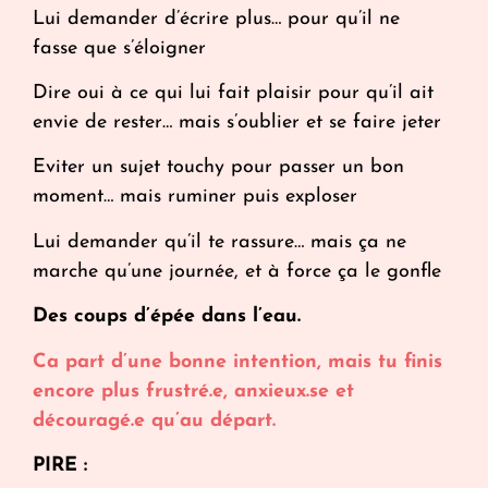
Lui demander d’écrire plus… pour qu’il ne
fasse que s’éloigner
Dire oui à ce qui lui fait plaisir pour qu’il ait
envie de rester… mais s’oublier et se faire jeter
Eviter un sujet touchy pour passer un bon
moment… mais ruminer puis exploser
Lui demander qu’il te rassure… mais ça ne
marche qu’une journée, et à force ça le gonfle
Des coups d’épée dans l’eau.
Ca part d’une bonne intention, mais tu finis
encore plus frustré.e, anxieux.se et
découragé.e qu’au départ.
PIRE :