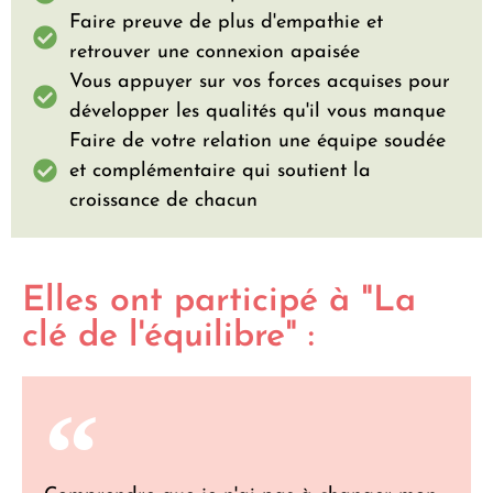
Faire preuve de plus d'empathie et
retrouver une connexion apaisée
Vous appuyer sur vos forces acquises pour
développer les qualités qu'il vous manque
Faire de votre relation une équipe soudée
et complémentaire qui soutient la
croissance de chacun
Elles ont participé à "La
clé de l'équilibre" :