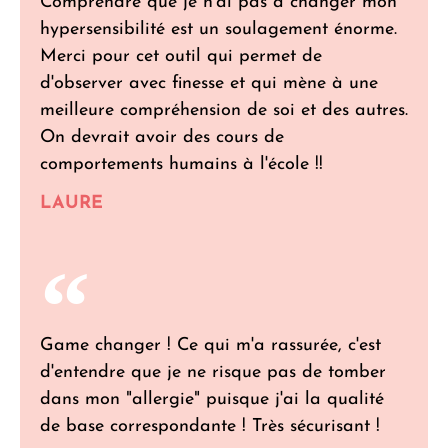
Comprendre que je n'ai pas à changer mon
hypersensibilité est un soulagement énorme.
Merci pour cet outil qui permet de
d'observer avec finesse et qui mène à une
meilleure compréhension de soi et des autres.
On devrait avoir des cours de
comportements humains à l'école !!
LAURE
Game changer ! Ce qui m'a rassurée, c'est
d'entendre que je ne risque pas de tomber
dans mon "allergie" puisque j'ai la qualité
de base correspondante ! Très sécurisant !