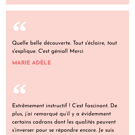
Quelle belle découverte. Tout s'éclaire, tout
s'explique. C'est génial! Merci
MARIE ADÈLE
Extrêmement instructif ! C’est fascinant. De
plus, j’ai remarqué qu’il y a évidemment
certains cadrans dont les qualités peuvent
s’inverser pour se répondre encore. Je suis