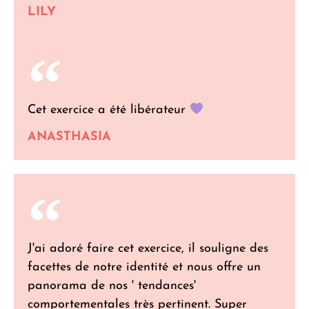
LILY
Cet exercice a été libérateur
ANASTHASIA
J'ai adoré faire cet exercice, il souligne des
facettes de notre identité et nous offre un
panorama de nos ' tendances'
comportementales très pertinent. Super