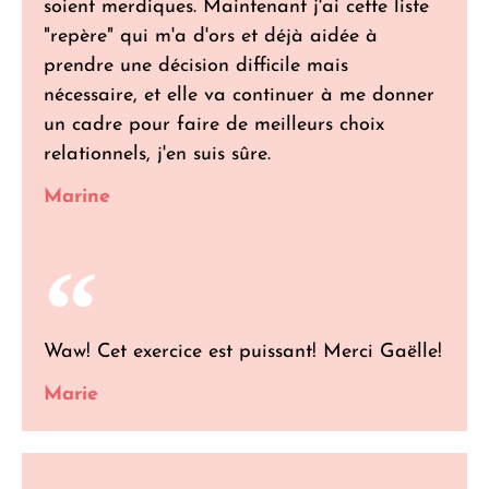
soient merdiques. Maintenant j'ai cette liste
"repère" qui m'a d'ors et déjà aidée à
prendre une décision difficile mais
nécessaire, et elle va continuer à me donner
un cadre pour faire de meilleurs choix
relationnels, j'en suis sûre.
Marine
Waw! Cet exercice est puissant! Merci Gaëlle!
Marie