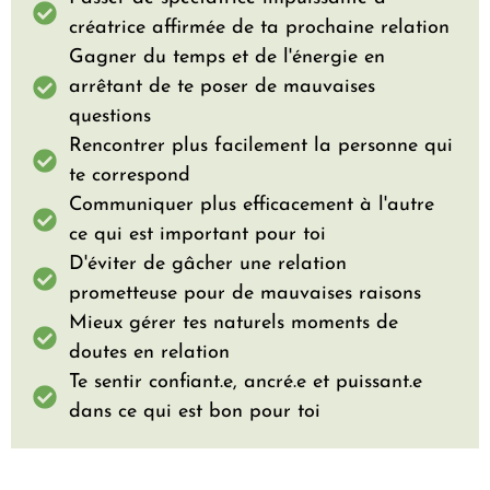
créatrice affirmée de ta prochaine relation
Gagner du temps et de l'énergie en
arrêtant de te poser de mauvaises
questions
Rencontrer plus facilement la personne qui
te correspond
Communiquer plus efficacement à l'autre
ce qui est important pour toi
D'éviter de gâcher une relation
prometteuse pour de mauvaises raisons
Mieux gérer tes naturels moments de
doutes en relation
Te sentir confiant.e, ancré.e et puissant.e
dans ce qui est bon pour toi