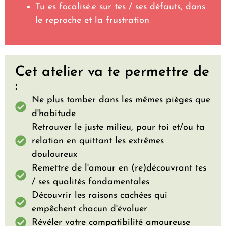
Tu es focalisé.e sur tes / ses défauts, dans
le reproche et la frustration
Cet atelier va te permettre de
:
Ne plus tomber dans les mêmes pièges que
d'habitude
Retrouver le juste milieu, pour toi et/ou ta
relation en quittant les extrêmes
douloureux
Remettre de l'amour en (re)découvrant tes
/ ses qualités fondamentales
Découvrir les raisons cachées qui
empêchent chacun d'évoluer
Révéler votre compatibilité amoureuse