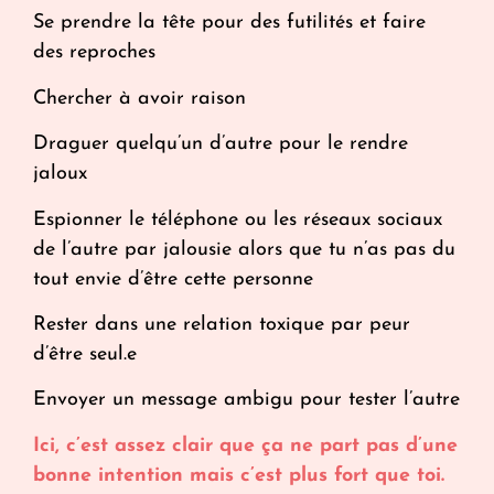
Se prendre la tête pour des futilités et faire
des reproches
Chercher à avoir raison
Draguer quelqu’un d’autre pour le rendre
jaloux
Espionner le téléphone ou les réseaux sociaux
de l’autre par jalousie alors que tu n’as pas du
tout envie d’être cette personne
Rester dans une relation toxique par peur
d’être seul.e
Envoyer un message ambigu pour tester l’autre
Ici, c’est assez clair que ça ne part pas d’une
bonne intention mais c’est plus fort que toi.