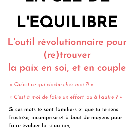
L'EQUILIBRE
L'outil révolutionnaire pour
(re)trouver
la paix en soi, et en couple
« Qu’est-ce qui cloche chez moi ?! »
« C’est à moi de faire un effort, ou à l’autre ? »
Si ces mots te sont familiers et que tu te sens
frustré.e, incomprise et à bout de moyens pour
faire évoluer la situation,