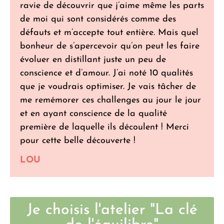
ravie de découvrir que j’aime même les parts
de moi qui sont considérés comme des
défauts et m’accepte tout entière. Mais quel
bonheur de s’apercevoir qu’on peut les faire
évoluer en distillant juste un peu de
conscience et d’amour. J’ai noté 10 qualités
que je voudrais optimiser. Je vais tâcher de
me remémorer ces challenges au jour le jour
et en ayant conscience de la qualité
première de laquelle ils découlent ! Merci
pour cette belle découverte !
LOU
Je choisis l'atelier "La clé