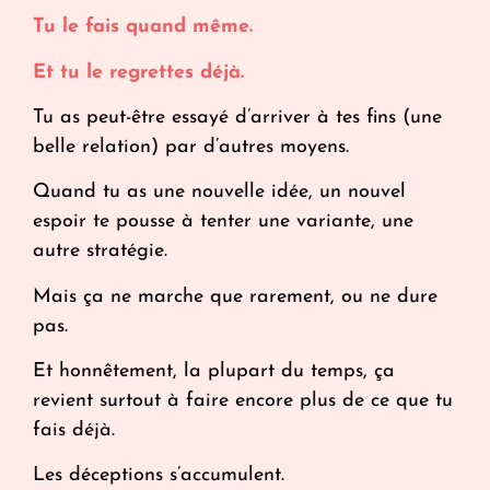
Tu le fais quand même.
Et tu le regrettes déjà.
Tu as peut-être essayé d’arriver à tes fins (une
belle relation) par d’autres moyens.
Quand tu as une nouvelle idée, un nouvel
espoir te pousse à tenter une variante, une
autre stratégie.
Mais ça ne marche que rarement, ou ne dure
pas.
Et honnêtement, la plupart du temps, ça
revient surtout à faire encore plus de ce que tu
fais déjà.
Les déceptions s’accumulent.